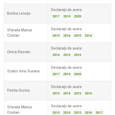
Declarații de avere
Borlea Lenuța
2017
2019
2020
Declarații de avere
Sfaraila Marius
Cristian
2013
2014
2015
2016
Declarații de avere
Onica Razvan
2014
2015
2016
Declarații de avere
Szabo Irina Susana
2017
2019
2020
Declarații de avere
Petrila Sorina
2013
2014
2015
2016
Declarații de avere
Sfaraila Marius
Cristian
2013
2014
2015
2016
2017