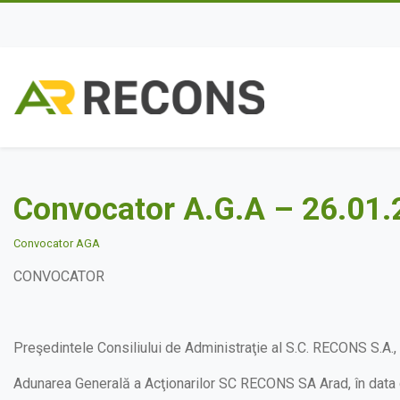
Convocator A.G.A – 26.01
Convocator AGA
CONVOCATOR
Preşedintele Consiliului de Administraţie al S.C. RECONS S.A.
Adunarea Generală a Acţionarilor SC RECONS SA Arad, în data 