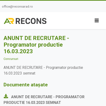
office@reconsarad.ro
ANUNT DE RECRUTARE -
Programator productie
16.03.2023
Concursuri
ANUNT DE RECRUTARE - Programator productie
16.03.2023 semnat
Documente atașate
ANUNT DE RECRUTARE - PROGRAMATOR
PRODUCTIE 16.03.2023 SEMNAT